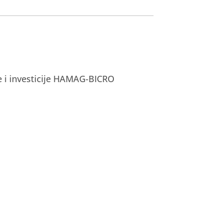
e i investicije HAMAG-BICRO