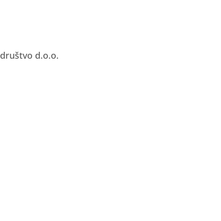
društvo d.o.o.