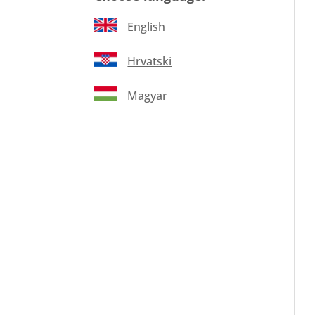
English
Hrvatski
Magyar