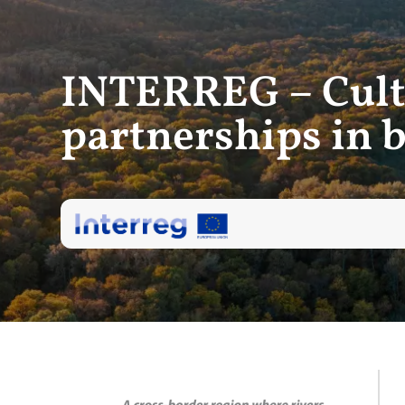
INTERREG – Cult
partnerships in 